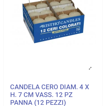
CANDELA CERO DIAM. 4 X
H. 7 CM VASS. 12 PZ
PANNA (12 PEZZI)