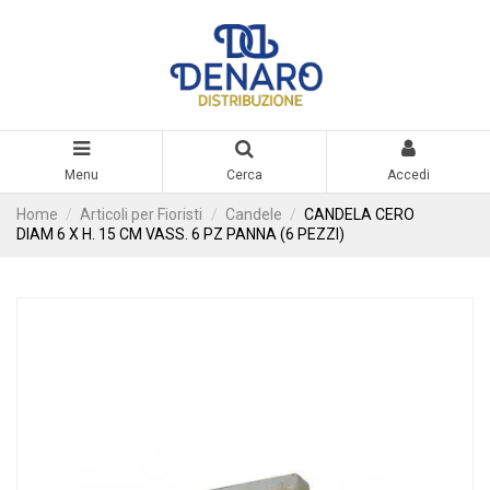
Menu
Cerca
Accedi
Home
Articoli per Fioristi
Candele
CANDELA CERO
DIAM 6 X H. 15 CM VASS. 6 PZ PANNA (6 PEZZI)