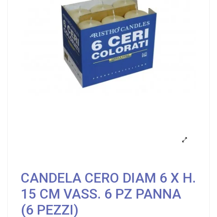
CANDELA CERO DIAM 6 X H.
15 CM VASS. 6 PZ PANNA
(6 PEZZI)