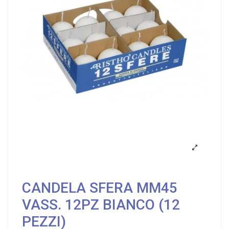
CANDELA SFERA MM45
VASS. 12PZ BIANCO (12
PEZZI)