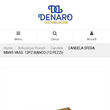
Menu
Cerca
Accedi
Home
Articoli per Fioristi
Candele
CANDELA SFERA
MM45 VASS. 12PZ BIANCO (12 PEZZI)