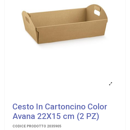
Cesto In Cartoncino Color
Avana 22X15 cm (2 PZ)
CODICE PRODOTTO
2035905