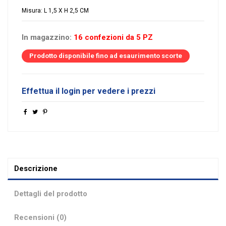
Misura: L 1,5 X H 2,5 CM
In magazzino:
16 confezioni da 5 PZ
Prodotto disponibile fino ad esaurimento scorte
Effettua il login per vedere i prezzi
Descrizione
Dettagli del prodotto
Recensioni (0)