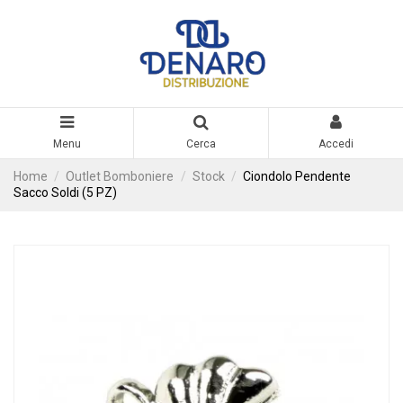
Menu
Cerca
Accedi
Home
Outlet Bomboniere
Stock
Ciondolo Pendente
Sacco Soldi (5 PZ)