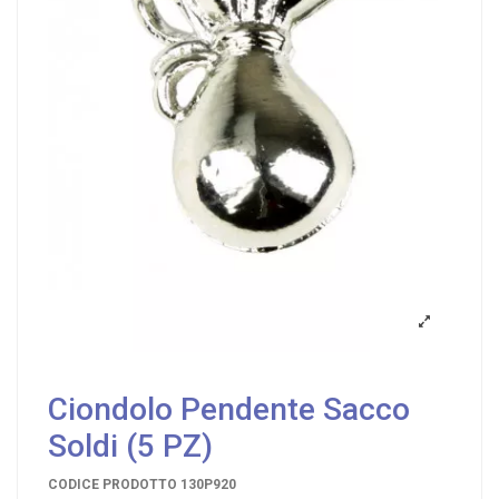
Ciondolo Pendente Sacco
Soldi (5 PZ)
CODICE PRODOTTO
130P920