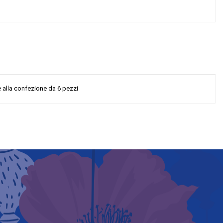
ce alla confezione da 6 pezzi