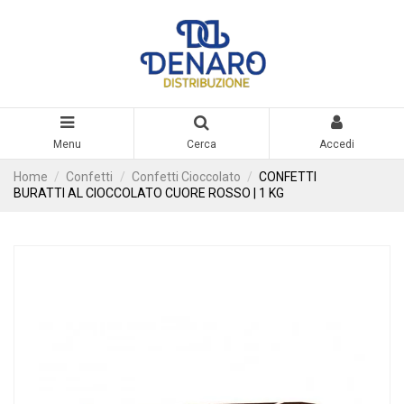
Menu
Cerca
Accedi
Home
Confetti
Confetti Cioccolato
CONFETTI
BURATTI AL CIOCCOLATO CUORE ROSSO | 1 KG