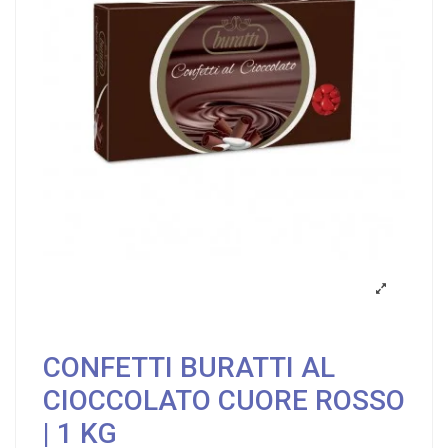
CONFETTI BURATTI AL
CIOCCOLATO CUORE ROSSO
| 1 KG