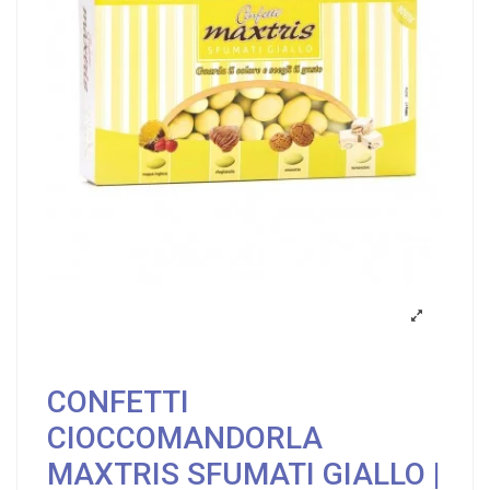
CONFETTI
CIOCCOMANDORLA
MAXTRIS SFUMATI GIALLO |