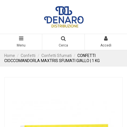
Menu
Cerca
Accedi
Home
Confetti
Confetti Sfumati
CONFETTI
CIOCCOMANDORLA MAXTRIS SFUMATI GIALLO | 1 KG