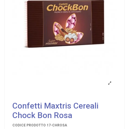
Confetti Maxtris Cereali
Chock Bon Rosa
CODICE PRODOTTO
17-CHROSA