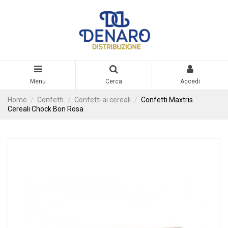
Menu
Cerca
Accedi
Home
Confetti
Confetti ai cereali
Confetti Maxtris
Cereali Chock Bon Rosa