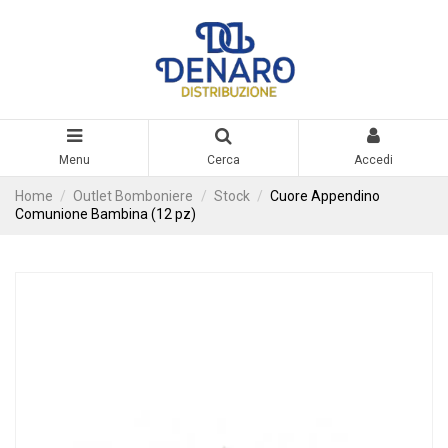
Menu
Cerca
Accedi
Home
Outlet Bomboniere
Stock
Cuore Appendino
Comunione Bambina (12 pz)