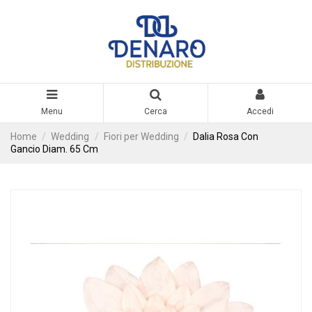
Menu
Cerca
Accedi
Home
Wedding
Fiori per Wedding
Dalia Rosa Con
Gancio Diam. 65 Cm