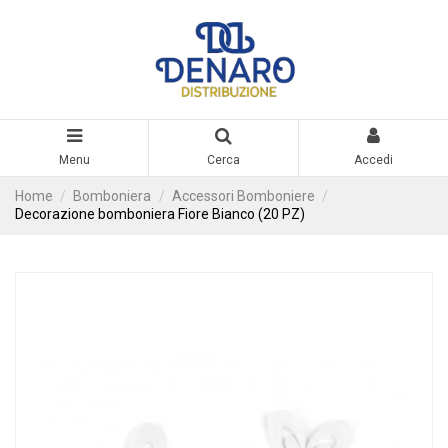
Menu
Cerca
Accedi
Home
Bomboniera
Accessori Bomboniere
Decorazione bomboniera Fiore Bianco (20 PZ)