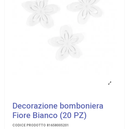
Decorazione bomboniera
Fiore Bianco (20 PZ)
CODICE PRODOTTO
81658005201