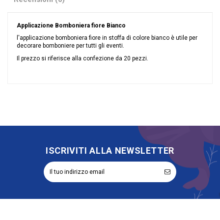
Applicazione Bomboniera fiore Bianco
l'applicazione bomboniera fiore in stoffa di colore bianco è utile per
decorare bomboniere per tutti gli eventi.
Il prezzo si riferisce alla confezione da 20 pezzi.
Nessuna recensione
ISCRIVITI ALLA NEWSLETTER