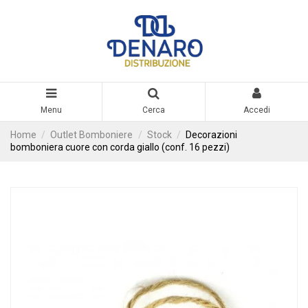
Menu
Cerca
Accedi
Home
Outlet Bomboniere
Stock
Decorazioni
bomboniera cuore con corda giallo (conf. 16 pezzi)