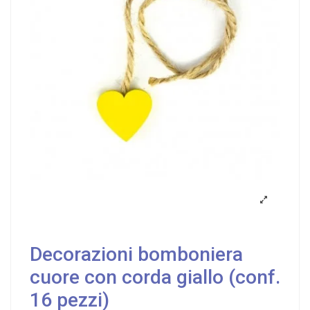
Decorazioni bomboniera
cuore con corda giallo (conf.
16 pezzi)