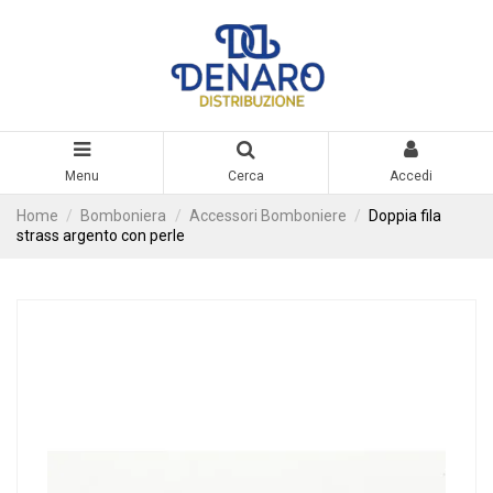
Menu
Cerca
Accedi
Home
Bomboniera
Accessori Bomboniere
Doppia fila
strass argento con perle