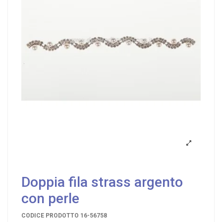
Doppia fila strass argento
con perle
CODICE PRODOTTO
16-56758