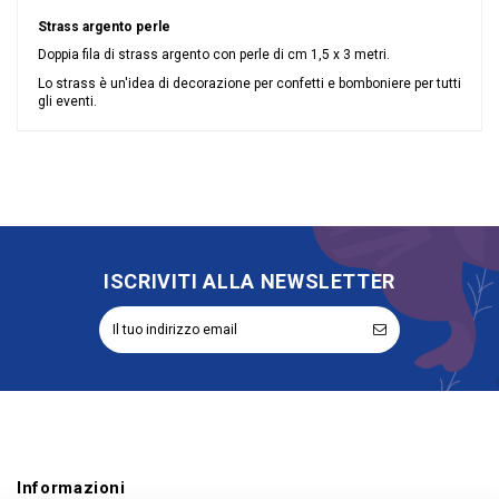
Strass argento perle
Doppia fila di strass argento con perle di cm 1,5 x 3 metri.
Lo strass è un'idea di decorazione per confetti e bomboniere per tutti
gli eventi.
Nessuna recensione
Colore
Argento
Tipologia
Applicazioni
ISCRIVITI ALLA NEWSLETTER
Informazioni