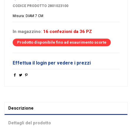
CODICE PRODOTTO
2801023100
Misura: DIAM 7 CM
In magazzino:
16 confezioni da 36 PZ
Prodotto disponibile fino ad esaurimento scorte
Effettua il login per vedere i prezzi
Descrizione
Dettagli del prodotto