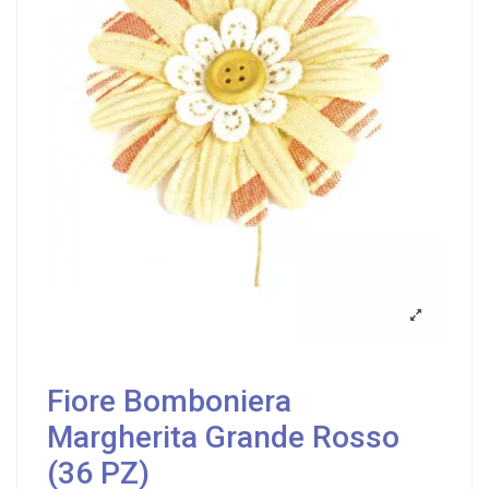
Fiore Bomboniera
Margherita Grande Rosso
(36 PZ)