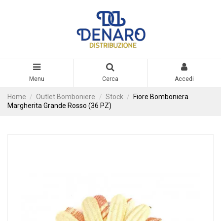
Menu
Cerca
Accedi
Home
Outlet Bomboniere
Stock
Fiore Bomboniera
Margherita Grande Rosso (36 PZ)