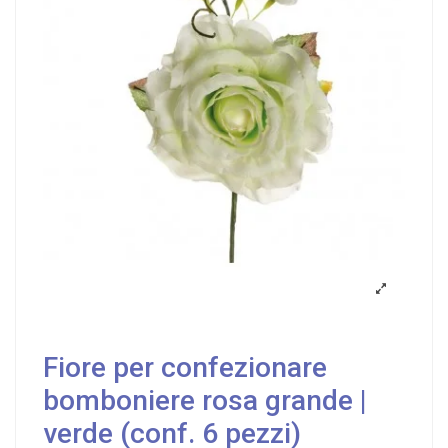
Fiore per confezionare
bomboniere rosa grande |
verde (conf. 6 pezzi)