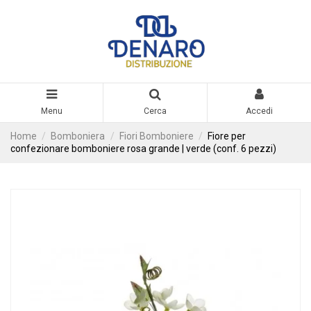
Menu
Cerca
Accedi
Home
Bomboniera
Fiori Bomboniere
Fiore per
confezionare bomboniere rosa grande | verde (conf. 6 pezzi)