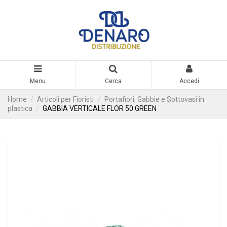
Menu
Cerca
Accedi
Home
Articoli per Fioristi
Portafiori, Gabbie e Sottovasi in
plastica
GABBIA VERTICALE FLOR 50 GREEN