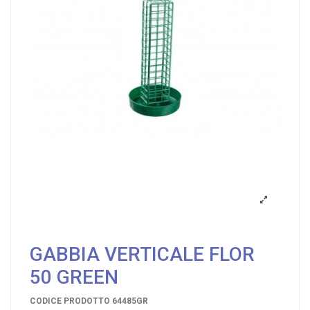
GABBIA VERTICALE FLOR
50 GREEN
CODICE PRODOTTO
64485GR