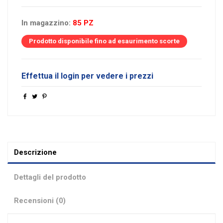
In magazzino:
85 PZ
Prodotto disponibile fino ad esaurimento scorte
Effettua il login per vedere i prezzi
Descrizione
Dettagli del prodotto
Recensioni (0)