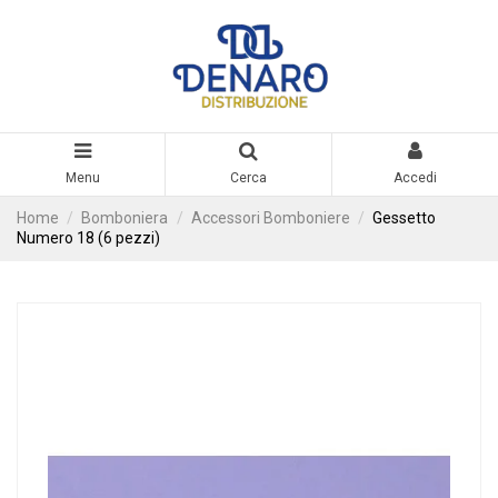
Menu
Cerca
Accedi
Home
Bomboniera
Accessori Bomboniere
Gessetto
Numero 18 (6 pezzi)