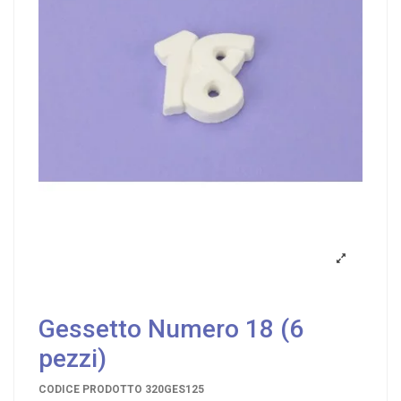
Gessetto Numero 18 (6
pezzi)
CODICE PRODOTTO
320GES125