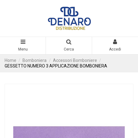
Menu
Cerca
Accedi
Home
Bomboniera
Accessori Bomboniere
GESSETTO NUMERO 3 APPLICAZIONE BOMBONIERA