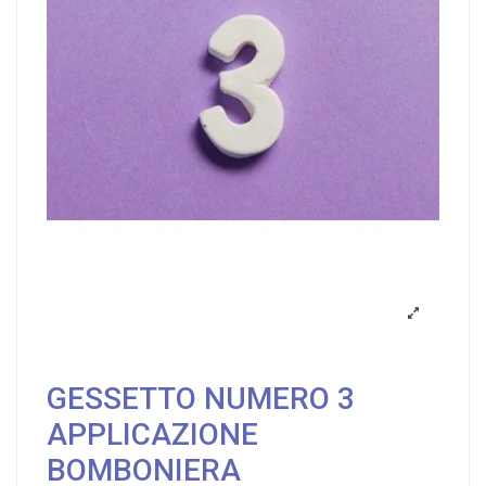
GESSETTO NUMERO 3
APPLICAZIONE
BOMBONIERA