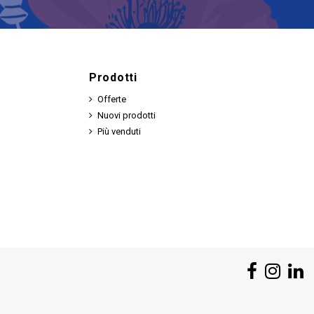
Prodotti
Offerte
Nuovi prodotti
Più venduti