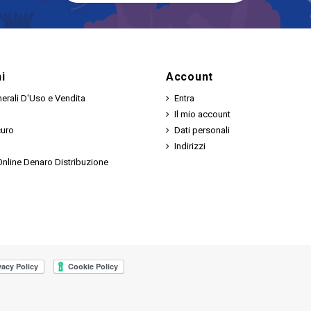
i
Account
erali D'Uso e Vendita
Entra
Il mio account
curo
Dati personali
Indirizzi
nline Denaro Distribuzione