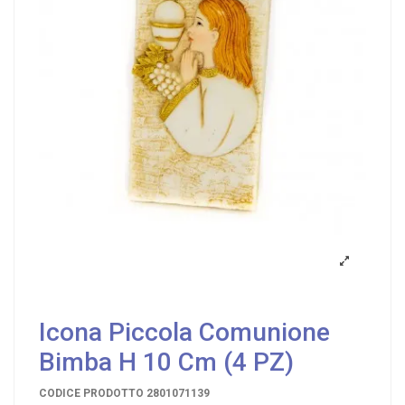
Icona Piccola Comunione
Bimba H 10 Cm (4 PZ)
CODICE PRODOTTO
2801071139