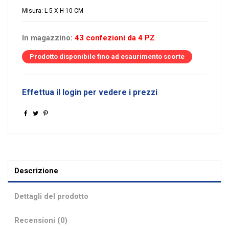
Misura: L 5 X H 10 CM
In magazzino:
43 confezioni da 4 PZ
Prodotto disponibile fino ad esaurimento scorte
Effettua il login per vedere i prezzi
Descrizione
Dettagli del prodotto
Recensioni (0)