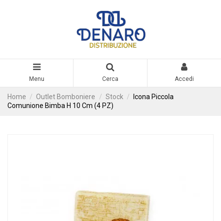
Menu
Cerca
Accedi
Home
Outlet Bomboniere
Stock
Icona Piccola
Comunione Bimba H 10 Cm (4 PZ)