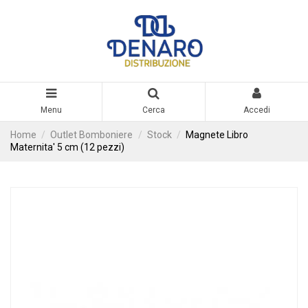
Menu
Cerca
Accedi
Home
Outlet Bomboniere
Stock
Magnete Libro
Maternita' 5 cm (12 pezzi)