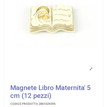
Magnete Libro Maternita' 5
cm (12 pezzi)
CODICE PRODOTTO
2801029395