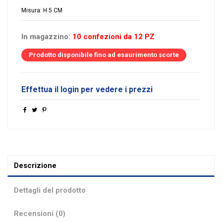
Misura: H 5 CM
In magazzino:
10 confezioni da 12 PZ
Prodotto disponibile fino ad esaurimento scorte
Effettua il login per vedere i prezzi
Descrizione
Dettagli del prodotto
Recensioni (0)