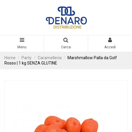
Menu
Cerca
Accedi
Home
Party
Caramelleria
Marshmallow Palla da Golf
Rosso | 1 kg SENZA GLUTINE