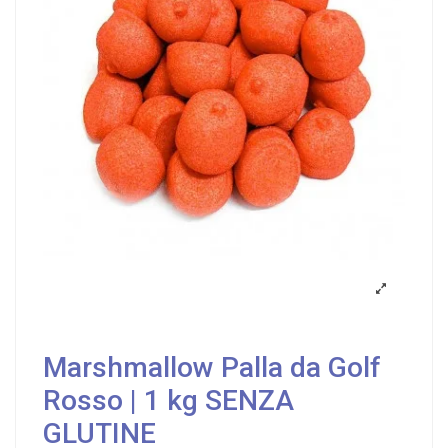
Marshmallow Palla da Golf
Rosso | 1 kg SENZA
GLUTINE