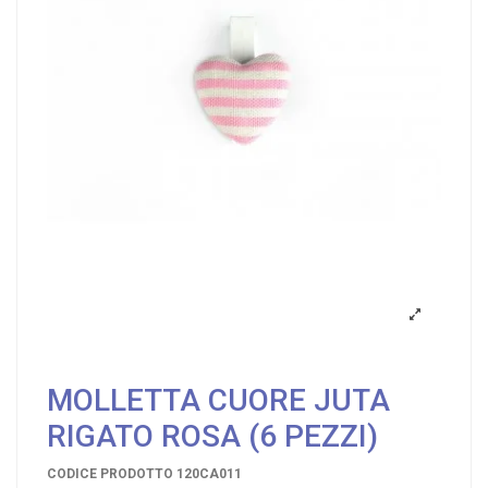
MOLLETTA CUORE JUTA
RIGATO ROSA (6 PEZZI)
CODICE PRODOTTO
120CA011