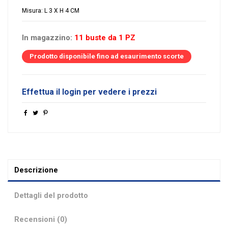
Misura: L 3 X H 4 CM
In magazzino:
11 buste da 1 PZ
Prodotto disponibile fino ad esaurimento scorte
Effettua il login per vedere i prezzi
Descrizione
Dettagli del prodotto
Recensioni (0)