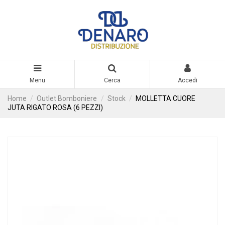
Menu
Cerca
Accedi
Home
Outlet Bomboniere
Stock
MOLLETTA CUORE
JUTA RIGATO ROSA (6 PEZZI)