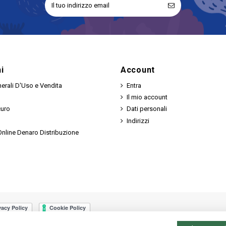
i
Account
erali D'Uso e Vendita
Entra
Il mio account
curo
Dati personali
Indirizzi
nline Denaro Distribuzione