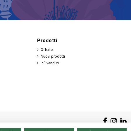
Prodotti
Offerte
Nuovi prodotti
Più venduti