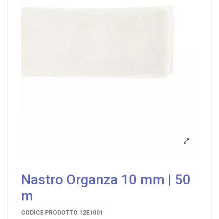
Nastro Organza 10 mm | 50
m
CODICE PRODOTTO
12E1001