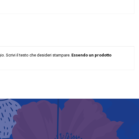
. Scrivi il testo che desideri stampare.
Essendo un prodotto