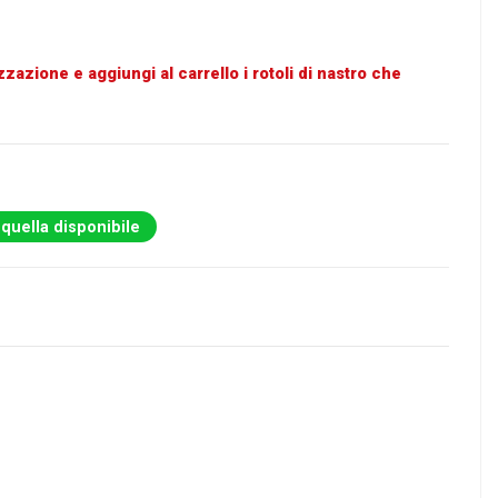
zzazione e aggiungi al carrello i rotoli di nastro che
 quella disponibile