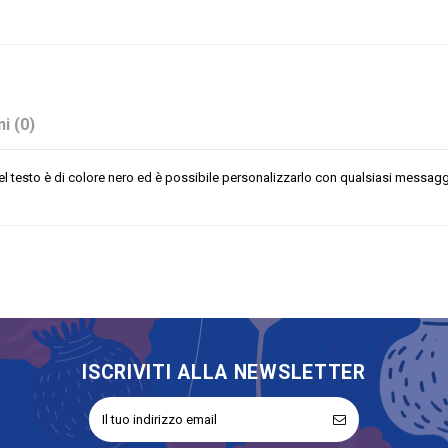
i (0)
 testo è di colore nero ed è possibile personalizzarlo con qualsiasi messaggio
Bianco
Nero
ISCRIVITI ALLA NEWSLETTER