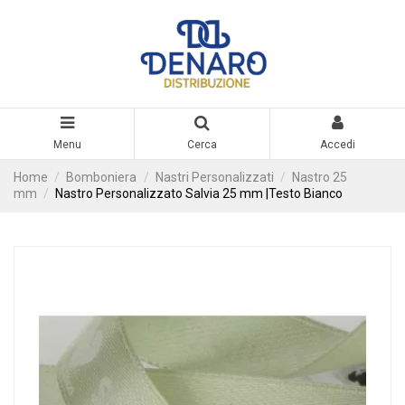
Menu
Cerca
Accedi
Home
Bomboniera
Nastri Personalizzati
Nastro 25
mm
Nastro Personalizzato Salvia 25 mm |Testo Bianco