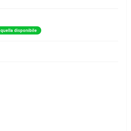
 quella disponibile