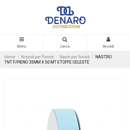
Menu
Cerca
Accedi
Home
Articoli per Fioristi
Nastri per fioristi
NASTRO
TNT F/PIENO 35MM X 50 MT ETOFFE CELESTE