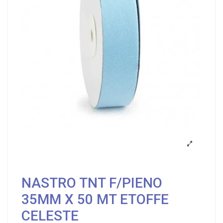
NASTRO TNT F/PIENO
35MM X 50 MT ETOFFE
CELESTE