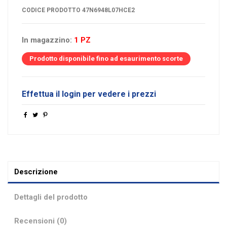
CODICE PRODOTTO
47N6948L07HCE2
In magazzino:
1 PZ
Prodotto disponibile fino ad esaurimento scorte
Effettua il login per vedere i prezzi
Descrizione
Dettagli del prodotto
Recensioni (0)