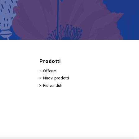
Prodotti
Offerte
Nuovi prodotti
Più venduti