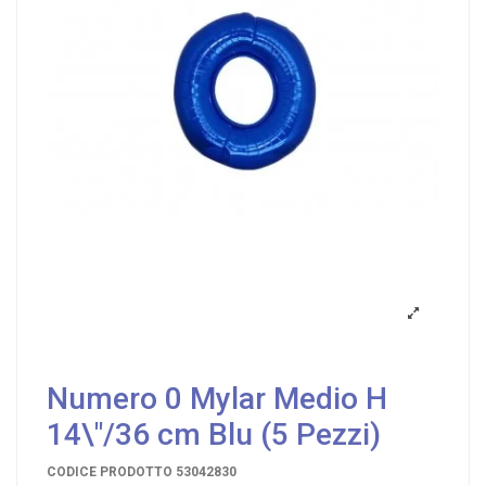
Numero 0 Mylar Medio H
14\"/36 cm Blu (5 Pezzi)
CODICE PRODOTTO
53042830