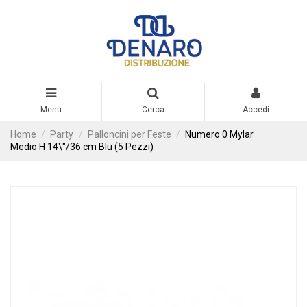
Menu
Cerca
Accedi
Home
Party
Palloncini per Feste
Numero 0 Mylar
Medio H 14\"/36 cm Blu (5 Pezzi)