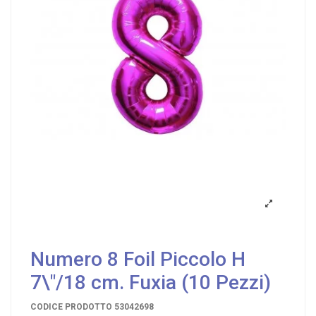
Numero 8 Foil Piccolo H
7\"/18 cm. Fuxia (10 Pezzi)
CODICE PRODOTTO
53042698