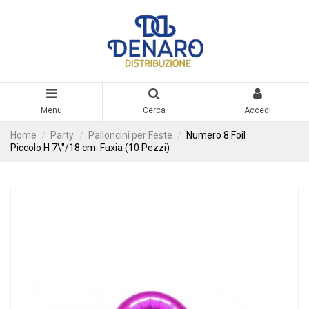
Menu
Cerca
Accedi
Home
Party
Palloncini per Feste
Numero 8 Foil
Piccolo H 7\"/18 cm. Fuxia (10 Pezzi)