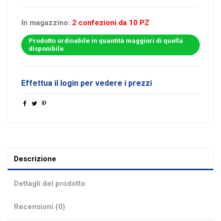
In magazzino:
2 confezioni da 10 PZ
Prodotto ordinabile in quantità maggiori di quella
disponibile
Effettua il login per vedere i prezzi
Descrizione
Dettagli del prodotto
Recensioni (0)