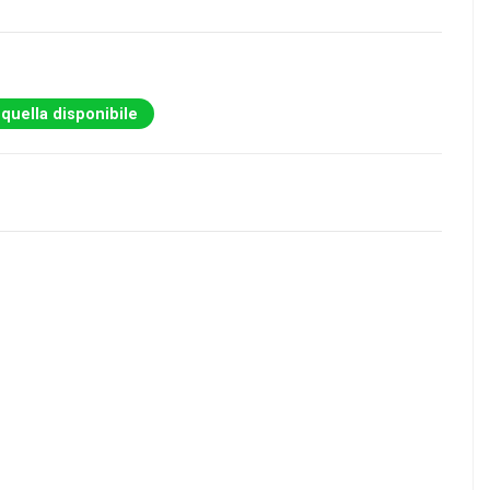
 quella disponibile