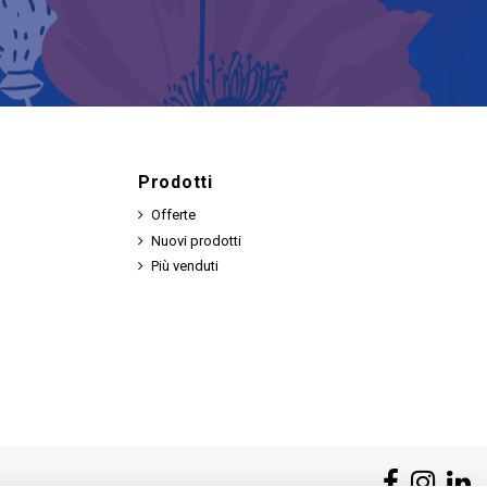
Prodotti
Offerte
Nuovi prodotti
Più venduti