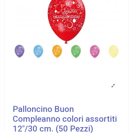
Palloncino Buon
Compleanno colori assortiti
12"/30 cm. (50 Pezzi)