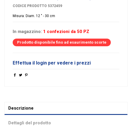
CODICE PRODOTTO
5372459
Misura: Diam. 12 " - 30 cm
In magazzino:
1 confezioni da 50 PZ
Prodotto disponibile fino ad esaurimento scorte
Effettua il login per vedere i prezzi
Descrizione
Dettagli del prodotto