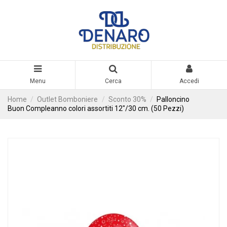
Menu
Cerca
Accedi
Home
Outlet Bomboniere
Sconto 30%
Palloncino
Buon Compleanno colori assortiti 12"/30 cm. (50 Pezzi)