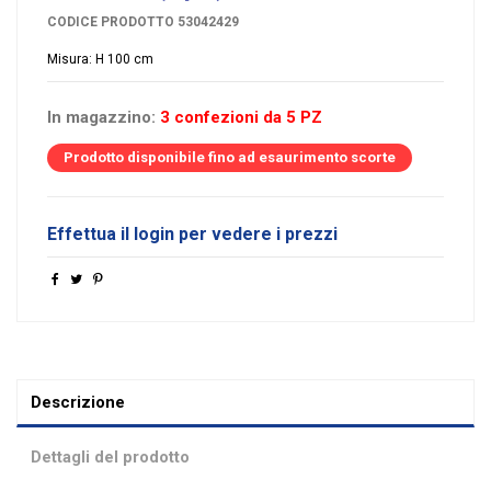
CODICE PRODOTTO
53042429
Misura: H 100 cm
In magazzino:
3 confezioni da 5 PZ
Prodotto disponibile fino ad esaurimento scorte
Effettua il login per vedere i prezzi
Descrizione
Dettagli del prodotto