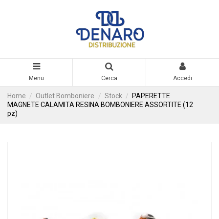
Menu
Cerca
Accedi
Home
Outlet Bomboniere
Stock
PAPERETTE
MAGNETE CALAMITA RESINA BOMBONIERE ASSORTITE (12
pz)