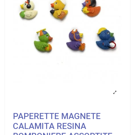
PAPERETTE MAGNETE
CALAMITA RESINA