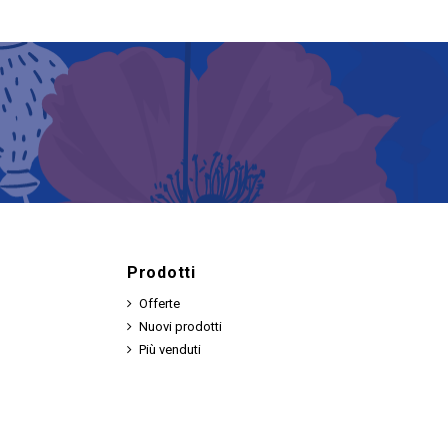
Prodotti
Offerte
Nuovi prodotti
Più venduti