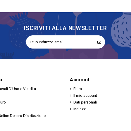
ISCRIVITI ALLA NEWSLETTER
i
Account
erali D'Uso e Vendita
Entra
Il mio account
curo
Dati personali
Indirizzi
nline Denaro Distribuzione