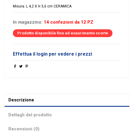
Misura: L 4,2 X H 3,6 cm CERAMICA
In magazzino:
14 confezioni da 12 PZ
Prodotto disponibile fino ad esaurimento scorte
Effettua il login per vedere i prezzi
Descrizione
Dettagli del prodotto
Recensioni (0)