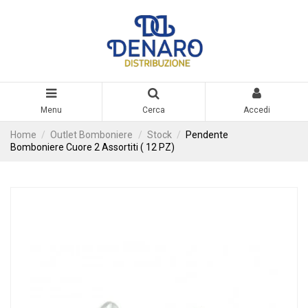
Menu
Cerca
Accedi
Home
Outlet Bomboniere
Stock
Pendente
Bomboniere Cuore 2 Assortiti ( 12 PZ)