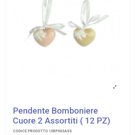
Pendente Bomboniere
Cuore 2 Assortiti ( 12 PZ)
CODICE PRODOTTO
10RP003ASS