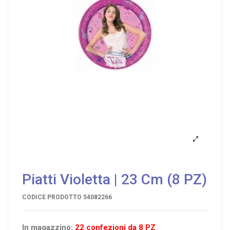
Piatti Violetta | 23 Cm (8 PZ)
CODICE PRODOTTO
54082266
In magazzino:
22 confezioni da 8 PZ