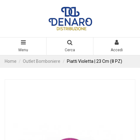
Menu
Cerca
Accedi
Home
Outlet Bomboniere
Piatti Violetta | 23 Cm (8 PZ)