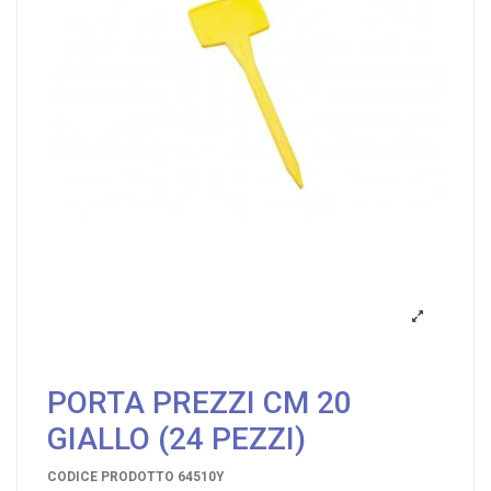
PORTA PREZZI CM 20
GIALLO (24 PEZZI)
CODICE PRODOTTO
64510Y