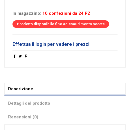
In magazzino:
10 confezioni da 24 PZ
Prodotto disponibile fino ad esaurimento scorte
Effettua il login per vedere i prezzi
Descrizione
Dettagli del prodotto
Recensioni (0)