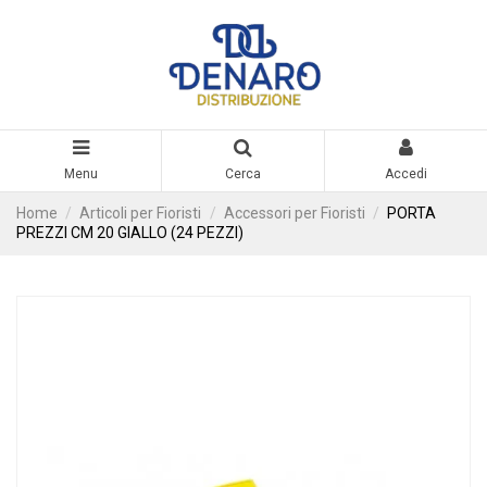
Menu
Cerca
Accedi
Home
Articoli per Fioristi
Accessori per Fioristi
PORTA
PREZZI CM 20 GIALLO (24 PEZZI)