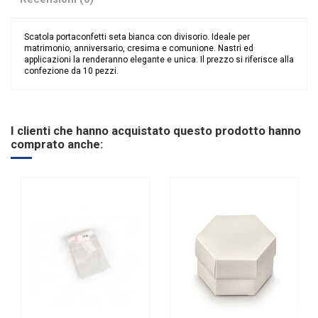
Scatola portaconfetti seta bianca con divisorio. Ideale per
matrimonio, anniversario, cresima e comunione. Nastri ed
applicazioni la renderanno elegante e unica. Il prezzo si riferisce alla
confezione da 10 pezzi.
Nessuna recensione
Colore
Bianco
Categoria Prodotto
Portaconfetti
I clienti che hanno acquistato questo prodotto hanno
comprato anche: