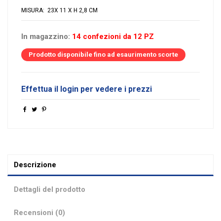
MISURA: 23X 11 X H 2,8 CM
In magazzino:
14 confezioni da 12 PZ
Prodotto disponibile fino ad esaurimento scorte
Effettua il login per vedere i prezzi
Descrizione
Dettagli del prodotto
Recensioni (0)