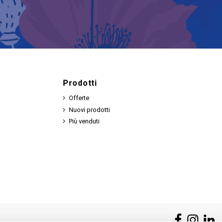
Prodotti
Offerte
Nuovi prodotti
Più venduti