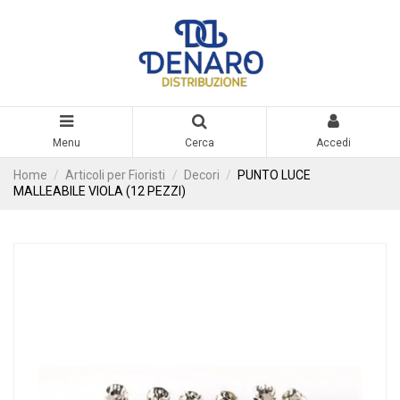
Menu
Cerca
Accedi
Home
Articoli per Fioristi
Decori
PUNTO LUCE
MALLEABILE VIOLA (12 PEZZI)