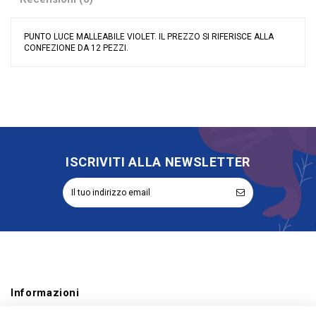
PUNTO LUCE MALLEABILE VIOLET. IL PREZZO SI RIFERISCE ALLA
CONFEZIONE DA 12 PEZZI.
Nessuna recensione
Tipologia
Spille
ISCRIVITI ALLA NEWSLETTER
Informazioni