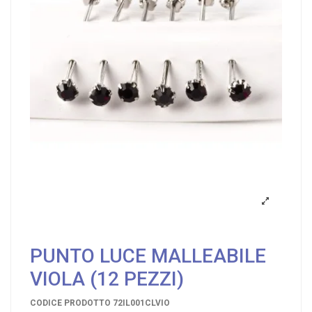
PUNTO LUCE MALLEABILE
VIOLA (12 PEZZI)
CODICE PRODOTTO
72IL001CLVIO