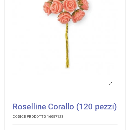
Roselline Corallo (120 pezzi)
CODICE PRODOTTO
16057123