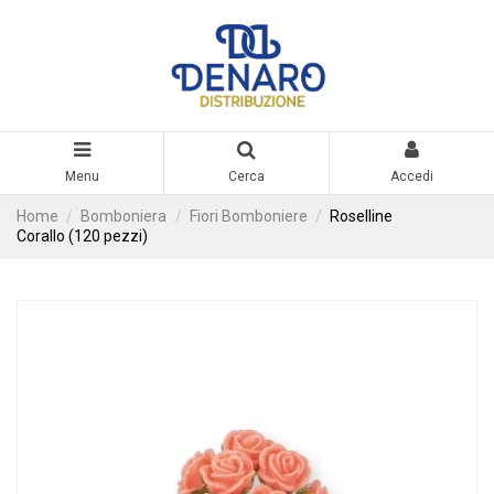
Menu
Cerca
Accedi
Home
Bomboniera
Fiori Bomboniere
Roselline
Corallo (120 pezzi)