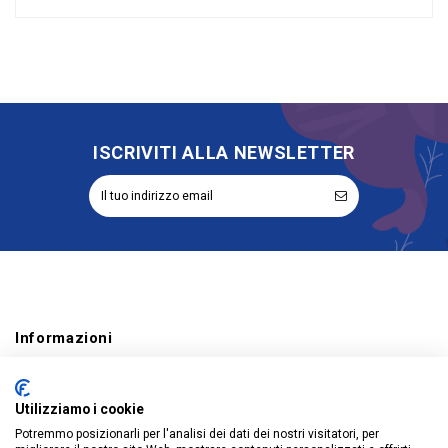
Nessuna recensione
Colore
Corallo
Riordinabile
No
ISCRIVITI ALLA NEWSLETTER
Informazioni
Account
Utilizziamo i cookie
Prodotti
Potremmo posizionarli per l'analisi dei dati dei nostri visitatori, per