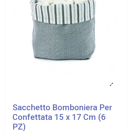
Sacchetto Bomboniera Per
Confettata 15 x 17 Cm (6
PZ)