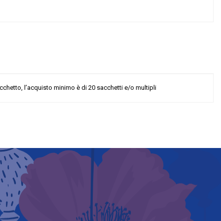
cchetto, l’acquisto minimo è di 20 sacchetti e/o multipli