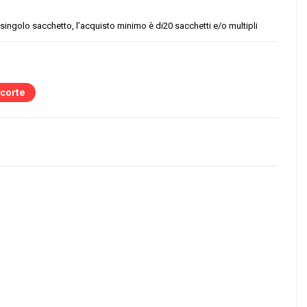
 singolo sacchetto, l’acquisto minimo è di20 sacchetti e/o multipli
scorte