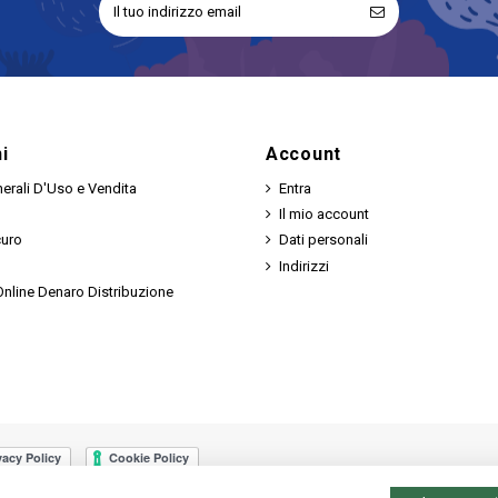
i
Account
erali D'Uso e Vendita
Entra
Il mio account
curo
Dati personali
Indirizzi
nline Denaro Distribuzione