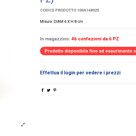
CODICE PRODOTTO
100A168925
Misura: DIAM 6 X H 8 cm
In magazzino:
46 confezioni da 6 PZ
Prodotto disponibile fino ad esaurimento 
Effettua il login per vedere i prezzi