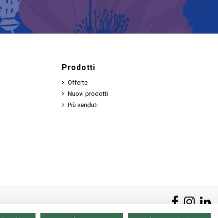
Prodotti
Offerte
Nuovi prodotti
Più venduti