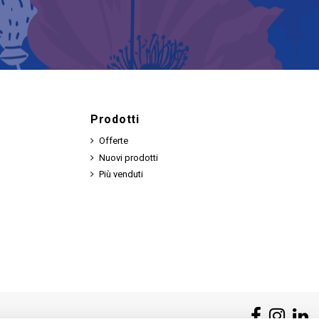
Prodotti
Offerte
Nuovi prodotti
Più venduti